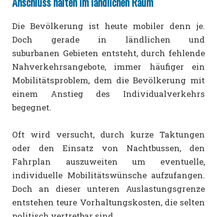
Anschluss halten im ländlichen Raum
Die Bevölkerung ist heute mobiler denn je.
Doch gerade in ländlichen und
suburbanen Gebieten entsteht, durch fehlende
Nahverkehrsangebote, immer häufiger ein
Mobilitätsproblem, dem die Bevölkerung mit
einem Anstieg des Individualverkehrs
begegnet.
Oft wird versucht, durch kurze Taktungen
oder den Einsatz von Nachtbussen, den
Fahrplan auszuweiten um eventuelle,
individuelle Mobilitätswünsche aufzufangen.
Doch an dieser unteren Auslastungsgrenze
entstehen teure Vorhaltungskosten, die selten
politisch vertretbar sind.