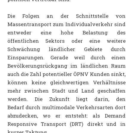
Die Folgen an der Schnittstelle von
Massentransport zum Individualverkehr sind
entweder eine hohe Belastung des
öffentlichen Sektors oder eine weitere
Schwächung ländlicher Gebiete durch
Einsparungen. Gerade weil durch einen
Bevölkerungsrückgang im ländlichen Raum
auch die Zahl potentieller ÖPNV Kunden sinkt,
können keine gleichwertigen Verhältnisse
mehr zwischen Stadt und Land geschaffen
werden. Die Zukunft liegt darin, den
Bedarf durch multimodale Verkehrsarten dort
abzudecken, wo er entsteht: als Demand
Responsive Transport (DRT) direkt und in
kurzer Taktung.